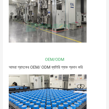
OEM/ODM
আমরা গ্রাহকের OEM/ ODM ব্যাটারি প্যাক প্রদান করি