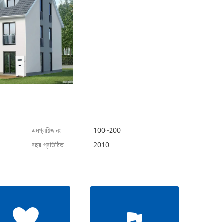
এমপ্লয়িজ নং
100~200
বছর প্রতিষ্ঠিত
2010