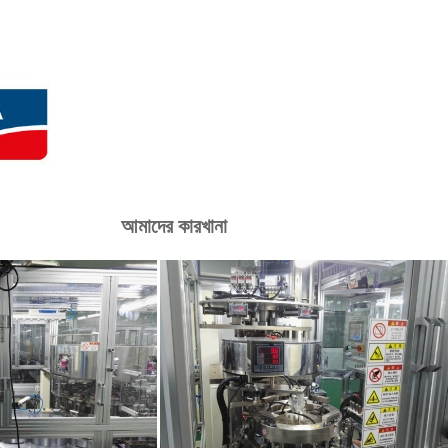
আমাদের কারখানা