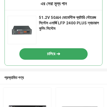
এর সেরা মূল্য পান
51.2V 50AH ডোমেস্টিক ব্যাটারি স্টোরেজ
সিস্টেম এনার্জি LFP 2400 PLUS ন্যাচারাল
কুলিং সিস্টেম
চালিয়ে
প্রস্তাবিত পণ্য