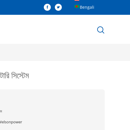
Bengali
ারি সিস্টেম
ীন
Welsonpower