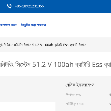
+86-18921231356
যোগাযোগ করুন
উদ্ধৃতির জন্য আবেদন
ন্ট ডিজিটাল মনিটরিং সিস্টেম 51.2 V 100ah ব্যাটারি Ess ব্যাটারি সিস্টেম
মনিটরিং সিস্টেম 51.2 V 100ah ব্যাটারি Ess ব্যাট
বেসিক ইনফরমেশন
উৎপত্তি স্থল:
চ
পরিচিতিমুলক নাম: