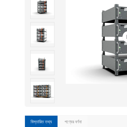
বিস্তারিত তথ্য
পণ্যের বর্ণনা