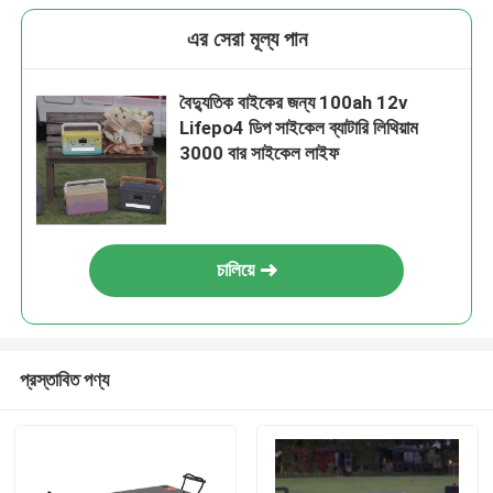
এর সেরা মূল্য পান
বৈদ্যুতিক বাইকের জন্য 100ah 12v
Lifepo4 ডিপ সাইকেল ব্যাটারি লিথিয়াম
3000 বার সাইকেল লাইফ
চালিয়ে
প্রস্তাবিত পণ্য