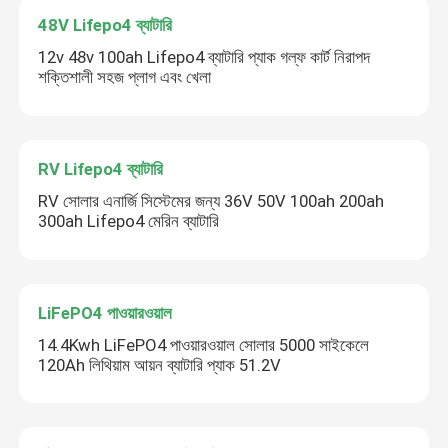
48V Lifepo4 ব্যাটারি
12v 48v 100ah Lifepo4 ব্যাটারি প্যাক গল্ফ কার্ট নিরাপদ
শক্তিশালী সহজ প্লাগ এবং খেলা
RV Lifepo4 ব্যাটারি
RV সোলার এনার্জি সিস্টেমের জন্য 36V 50V 100ah 200ah
300ah Lifepo4 মেরিন ব্যাটারি
LiFePO4 পাওয়ারওয়াল
14.4Kwh LiFePO4 পাওয়ারওয়াল সোলার 5000 সাইকেলে
120Ah লিথিয়াম আয়ন ব্যাটারি প্যাক 51.2V