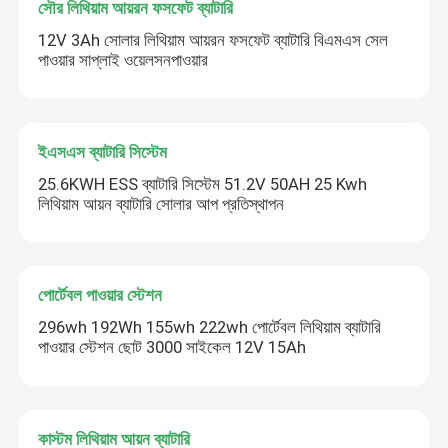
সৌর লিথিয়াম আয়রন ফসফেট ব্যাটারি
12V 3Ah সোলার লিথিয়াম আয়রন ফসফেট ব্যাটারি বিএমএস সেল
পাওয়ার সাপ্লাই ওয়েলসনপাওয়ার
ইএসএস ব্যাটারি সিস্টেম
25.6KWH ESS ব্যাটারি সিস্টেম 51.2V 50AH 25 Kwh
লিথিয়াম আয়ন ব্যাটারি সোলার আপ প্রতিস্থাপন
পোর্টেবল পাওয়ার স্টেশন
296wh 192Wh 155wh 222wh পোর্টেবল লিথিয়াম ব্যাটারি
পাওয়ার স্টেশন ছোট 3000 সাইকেল 12V 15Ah
কাস্টম লিথিয়াম আয়ন ব্যাটারি