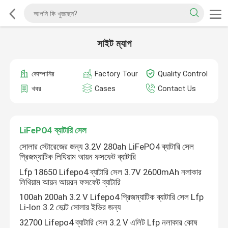
সাইট ম্যাপ
কোম্পানির
Factory Tour
Quality Control
খবর
Cases
Contact Us
LiFePO4 ব্যাটারি সেল
সোলার স্টোরেজের জন্য 3.2V 280ah LiFePO4 ব্যাটারি সেল
প্রিজম্যাটিক লিথিয়াম আয়ন ফসফেট ব্যাটারি
Lfp 18650 Lifepo4 ব্যাটারি সেল 3.7V 2600mAh নলাকার
লিথিয়াম আয়ন আয়রন ফসফেট ব্যাটারি
100ah 200ah 3.2 V Lifepo4 প্রিজম্যাটিক ব্যাটারি সেল Lfp
Li-Ion 3.2 ভোল্ট সোলার ইভির জন্য
32700 Lifepo4 ব্যাটারি সেল 3.2 V এলিট Lfp নলাকার কোষ