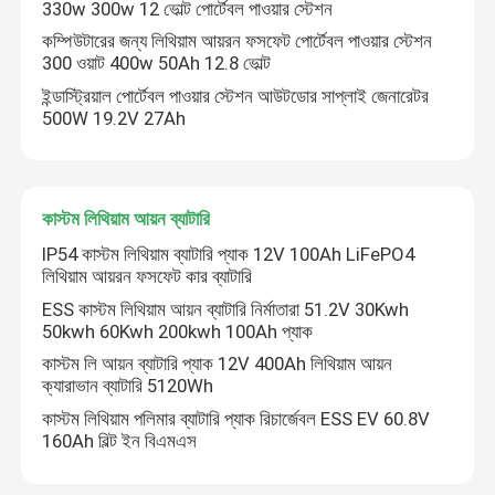
330w 300w 12 ভোল্ট পোর্টেবল পাওয়ার স্টেশন
কম্পিউটারের জন্য লিথিয়াম আয়রন ফসফেট পোর্টেবল পাওয়ার স্টেশন
48V Lifepo4 ব্যাটারি
300 ওয়াট 400w 50Ah 12.8 ভোল্ট
ইন্ডাস্ট্রিয়াল পোর্টেবল পাওয়ার স্টেশন আউটডোর সাপ্লাই জেনারেটর
500W 19.2V 27Ah
RV Lifepo4 ব্যাটারি
LiFePO4 পাওয়ারওয়াল
কাস্টম লিথিয়াম আয়ন ব্যাটারি
IP54 কাস্টম লিথিয়াম ব্যাটারি প্যাক 12V 100Ah LiFePO4
সৌর লিথিয়াম আয়রন ফসফেট ব্যাটারি
লিথিয়াম আয়রন ফসফেট কার ব্যাটারি
ESS কাস্টম লিথিয়াম আয়ন ব্যাটারি নির্মাতারা 51.2V 30Kwh
50kwh 60Kwh 200kwh 100Ah প্যাক
ইএসএস ব্যাটারি সিস্টেম
কাস্টম লি আয়ন ব্যাটারি প্যাক 12V 400Ah লিথিয়াম আয়ন
ক্যারাভান ব্যাটারি 5120Wh
পোর্টেবল পাওয়ার স্টেশন
কাস্টম লিথিয়াম পলিমার ব্যাটারি প্যাক রিচার্জেবল ESS EV 60.8V
160Ah বিল্ট ইন বিএমএস
কাস্টম লিথিয়াম আয়ন ব্যাটারি