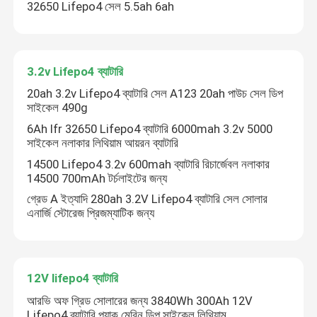
32650 Lifepo4 সেল 5.5ah 6ah
3.2v Lifepo4 ব্যাটারি
20ah 3.2v Lifepo4 ব্যাটারি সেল A123 20ah পাউচ সেল ডিপ
সাইকেল 490g
6Ah Ifr 32650 Lifepo4 ব্যাটারি 6000mah 3.2v 5000
সাইকেল নলাকার লিথিয়াম আয়রন ব্যাটারি
14500 Lifepo4 3.2v 600mah ব্যাটারি রিচার্জেবল নলাকার
14500 700mAh টর্চলাইটের জন্য
গ্রেড A ইত্যাদি 280ah 3.2V Lifepo4 ব্যাটারি সেল সোলার
এনার্জি স্টোরেজ প্রিজম্যাটিক জন্য
12V lifepo4 ব্যাটারি
আরভি অফ গ্রিড সোলারের জন্য 3840Wh 300Ah 12V
Lifepo4 ব্যাটারি প্যাক মেরিন ডিপ সাইকেল লিথিয়াম