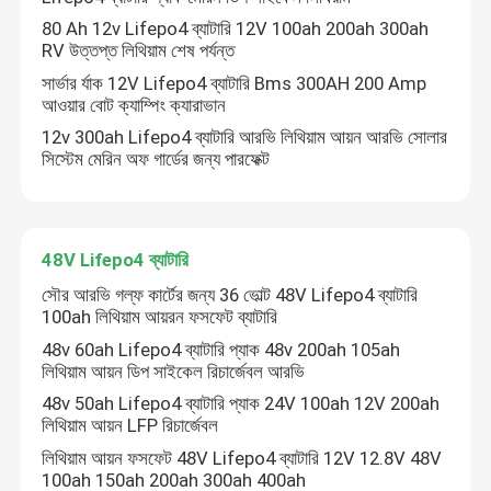
80 Ah 12v Lifepo4 ব্যাটারি 12V 100ah 200ah 300ah
RV উত্তপ্ত লিথিয়াম শেষ পর্যন্ত
সার্ভার র্যাক 12V Lifepo4 ব্যাটারি Bms 300AH 200 Amp
আওয়ার বোট ক্যাম্পিং ক্যারাভান
12v 300ah Lifepo4 ব্যাটারি আরভি লিথিয়াম আয়ন আরভি সোলার
সিস্টেম মেরিন অফ গার্ডের জন্য পারফেক্ট
48V Lifepo4 ব্যাটারি
সৌর আরভি গল্ফ কার্টের জন্য 36 ভোল্ট 48V Lifepo4 ব্যাটারি
100ah লিথিয়াম আয়রন ফসফেট ব্যাটারি
48v 60ah Lifepo4 ব্যাটারি প্যাক 48v 200ah 105ah
লিথিয়াম আয়ন ডিপ সাইকেল রিচার্জেবল আরভি
48v 50ah Lifepo4 ব্যাটারি প্যাক 24V 100ah 12V 200ah
লিথিয়াম আয়ন LFP রিচার্জেবল
লিথিয়াম আয়ন ফসফেট 48V Lifepo4 ব্যাটারি 12V 12.8V 48V
100ah 150ah 200ah 300ah 400ah