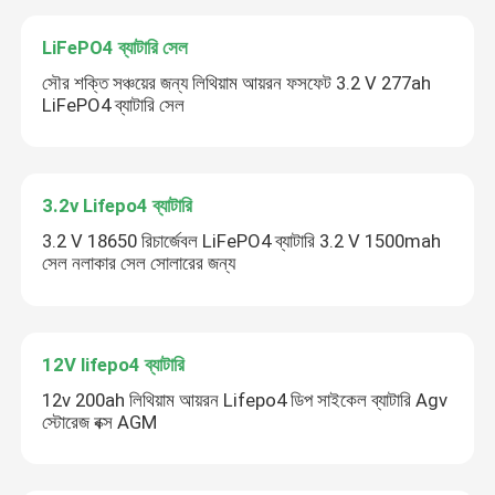
LiFePO4 ব্যাটারি সেল
সৌর শক্তি সঞ্চয়ের জন্য লিথিয়াম আয়রন ফসফেট 3.2 V 277ah
LiFePO4 ব্যাটারি সেল
3.2v Lifepo4 ব্যাটারি
3.2 V 18650 রিচার্জেবল LiFePO4 ব্যাটারি 3.2 V 1500mah
সেল নলাকার সেল সোলারের জন্য
12V lifepo4 ব্যাটারি
12v 200ah লিথিয়াম আয়রন Lifepo4 ডিপ সাইকেল ব্যাটারি Agv
স্টোরেজ বক্স AGM