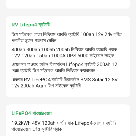
RV Lifepo4 ব্যাটারি
ডিপ সাইকেল লায়ন লিথিয়াম আরভি ব্যাটারি 100ah 12v 24v বর্ধিত
প্লাবিত ডুয়াল পারপাস মেরিন
400ah 300ah 100ah 200ah লিথিয়াম আরভি ব্যাটারি প্যাক
12V 120ah 150ah 1000A UPS 6000 সাইকেল লাইফ
ওয়েলসন পাওয়ার হাউস রিচার্জেবল Lifepo4 ব্যাটারি 300ah 12
ভোল্ট ব্যাটারি ডিপ সাইকেল আরভি লিথিয়াম ক্যারাভান
ট্রেলার RV LiFePO4 ব্যাটারি রিচার্জেবল BMS Solar 12.8V
12v 200ah Agm ডিপ সাইকেল ব্যাটারি
LiFePO4 পাওয়ারওয়াল
19.2kWh 48V 120ah সার্ভার র্যাক Lifepo4 সোলার ব্যাটারি
পাওয়ারওয়াল Lfp ব্যাটারি প্যাক