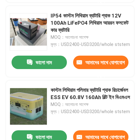
করুন
IP54 কাস্টম লিথিয়াম ব্যাটারি প্যাক 12V
100Ah LiFePO4 লিথিয়াম আয়রন ফসফেট
কার ব্যাটারি
MOQ：আলোচনা সাপেক্ষ
মূল্য：USD2400-USD3200/whole ststem
ভালো দাম
আমাদের সাথে যোগাযোগ
করুন
কাস্টম লিথিয়াম পলিমার ব্যাটারি প্যাক রিচার্জেবল
ESS EV 60.8V 160Ah বিল্ট ইন বিএমএস
MOQ：আলোচনা সাপেক্ষ
মূল্য：USD2400-USD3200/whole ststem
ভালো দাম
আমাদের সাথে যোগাযোগ