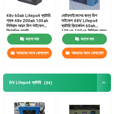
48v 60ah Lifepo4 ব্যাটারি
মোটরসাইকেলের জন্য ডিপ
প্যাক 48v 200ah 105ah
সাইকেল 48V Lifepo4
লিথিয়াম আয়ন ডিপ সাইকেল
ব্যাটারি রিচার্জেবল 60ah
রিচার্জেবল আরভি
105ah 100ah লিথিয়াম আয়ন
ভালো দাম
ভালো দাম
আমাদের সাথে যোগাযোগ
আমাদের সাথে যোগাযোগ
করুন
করুন
RV Lifepo4 ব্যাটারি
(34)