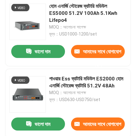
হোম এনার্জি স্টোরেজ ব্যাটারি মডিউল
ES5000 51.2V 100Ah 5.1Kwh
Lifepo4
MOQ：আলোচনা সাপেক্ষ
মূল্য：USD1000-1200/set
ভালো দাম
আমাদের সাথে যোগাযোগ
করুন
পাওয়ার Ess ব্যাটারি মডিউল ES2000 হোম
এনার্জি স্টোরেজ ব্যাটারি 51.2V 48Ah
MOQ：আলোচনা সাপেক্ষ
মূল্য：USD630-USD750/set
ভালো দাম
আমাদের সাথে যোগাযোগ