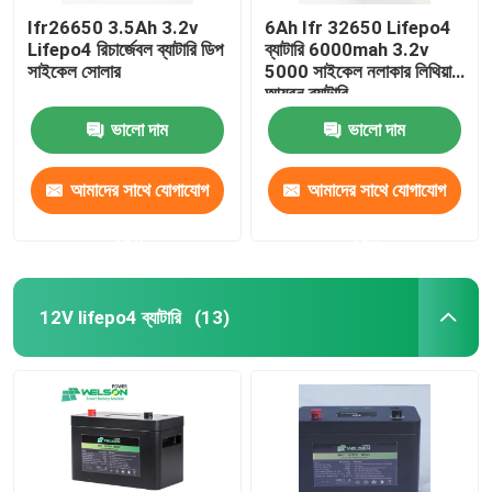
Ifr26650 3.5Ah 3.2v
6Ah Ifr 32650 Lifepo4
Lifepo4 রিচার্জেবল ব্যাটারি ডিপ
ব্যাটারি 6000mah 3.2v
সাইকেল সোলার
5000 সাইকেল নলাকার লিথিয়াম
আয়রন ব্যাটারি
ভালো দাম
ভালো দাম
আমাদের সাথে যোগাযোগ
আমাদের সাথে যোগাযোগ
করুন
করুন
12V lifepo4 ব্যাটারি
(13)